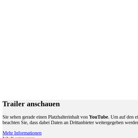
Trailer anschauen
Sie sehen gerade einen Platzhalterinhalt von
YouTube
. Um auf den ei
beachten Sie, dass dabei Daten an Drittanbieter weitergegeben werde
Mehr Informationen