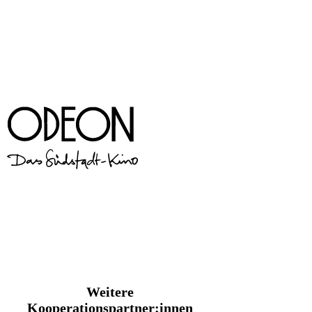
Weitere
Kooperationspartner:innen