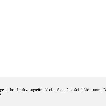
gentlichen Inhalt zuzugreifen, klicken Sie auf die Schaltfläche unten. B
n.