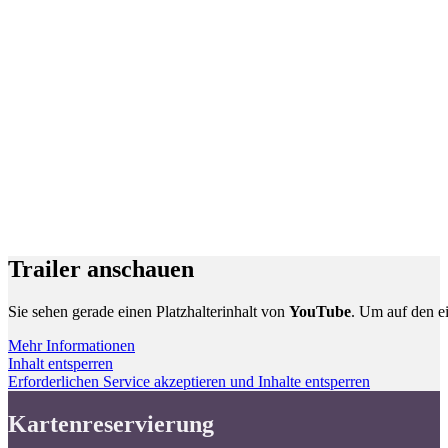
Trailer anschauen
Sie sehen gerade einen Platzhalterinhalt von
YouTube
. Um auf den ei
Mehr Informationen
Inhalt entsperren
Erforderlichen Service akzeptieren und Inhalte entsperren
Kartenreservierung