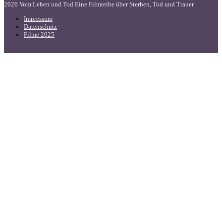
2026 Vom Leben und Tod Eine Filmreihe über Sterben, Tod und Trauer.
Impressum
Datenschutz
Filme 2025