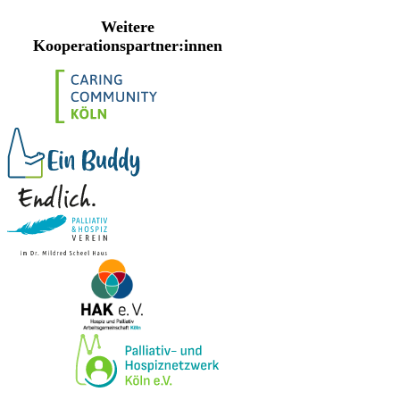
Weitere
Kooperationspartner:innen