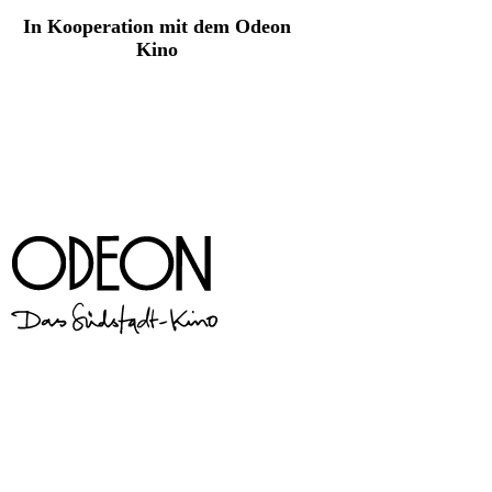
In Kooperation mit dem Odeon
Kino