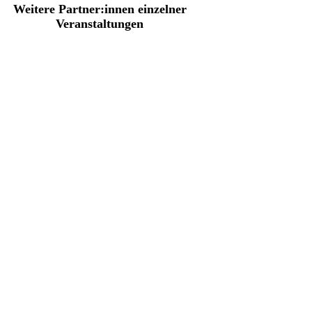
Weitere Partner:innen einzelner
Veranstaltungen