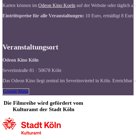
Karten können im
Odeon Kino Koeln
auf der Website oder täglich ab
Eintrittspreise für alle Veranstaltungen:
10 Euro, ermäßigt 8 Euro 
Veranstaltungsort
Odeon Kino Köln
Severinstraße 81 · 50678 Köln
Das Odeon Kino liegt zentral im Severinsviertel in Köln. Erreichbar
Google Maps
Die Filmreihe wird gefördert vom
Kulturamt der Stadt Köln