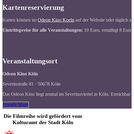
Kartenreservierung
Karten können im
Odeon Kino Koeln
auf der Website oder täglich ab
Eintrittspreise für alle Veranstaltungen:
10 Euro, ermäßigt 8 Euro 
Veranstaltungsort
Odeon Kino Köln
Severinstraße 81 · 50678 Köln
Das Odeon Kino liegt zentral im Severinsviertel in Köln. Erreichbar
Google Maps
Die Filmreihe wird gefördert vom
Kulturamt der Stadt Köln