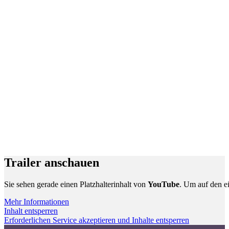
Trailer anschauen
Sie sehen gerade einen Platzhalterinhalt von
YouTube
. Um auf den ei
Mehr Informationen
Inhalt entsperren
Erforderlichen Service akzeptieren und Inhalte entsperren