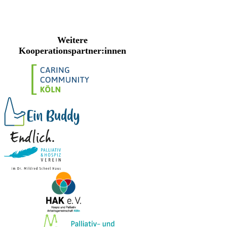
Weitere
Kooperationspartner:innen