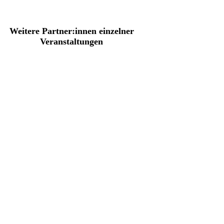
Weitere Partner:innen einzelner
Veranstaltungen