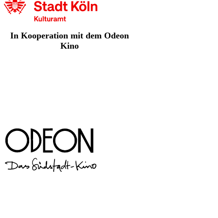
In Kooperation mit dem Odeon
Kino