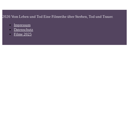
2026 Vom Leben und Tod Eine Filmreihe über Sterben, Tod und Trauer.
Impressum
Datenschutz
Filme 2025