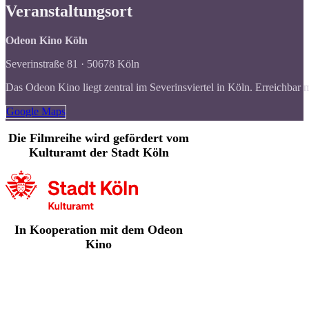
Veranstaltungsort
Odeon Kino Köln
Severinstraße 81 · 50678 Köln
Das Odeon Kino liegt zentral im Severinsviertel in Köln. Erreichbar
Google Maps
Die Filmreihe wird gefördert vom
Kulturamt der Stadt Köln
In Kooperation mit dem Odeon
Kino