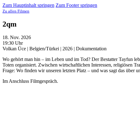
Zum Hauptinhalt springen
Zum Footer springen
Zu allen Filmen
2qm
18. Nov. 2026
19:30 Uhr
Volkan Üce | Belgien/Türkei | 2026 | Dokumentation
Wo gehört man hin – im Leben und im Tod? Der Bestatter Tayfun lebt 
Toten organisiert. Zwischen wirtschaftlichen Interessen, religiösen Tr
Frage: Wo finden wir unseren letzten Platz – und was sagt das über 
Im Anschluss Filmgespräch.