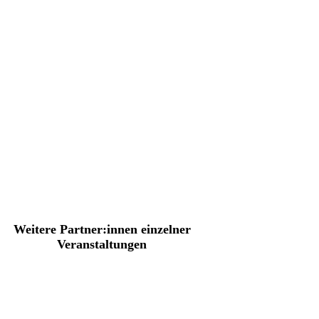
Weitere Partner:innen einzelner
Veranstaltungen