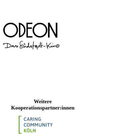
Weitere
Kooperationspartner:innen